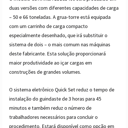
duas versões com diferentes capacidades de carga
– 50 e 66 toneladas. A grua-torre está equipada
com um carrinho de carga compacto
especialmente desenhado, que irá substituir o
sistema de dois – o mais comum nas máquinas
deste fabricante. Esta solução proporcionará
maior produtividade ao içar cargas em
construções de grandes volumes.
O sistema eletrônico Quick Set reduz o tempo de
instalação do guindaste de 3 horas para 45
minutos e também reduz o número de
trabalhadores necessários para concluir o
procedimento. Estará disponível como opção em