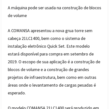
A máquina pode ser usada na construção de blocos
de volume
A COMANSA apresentou a nova grua torre sem
cabeça 21LC1400, bem como o sistema de
instalação eletrônico Quick Set. Este modelo
estará disponível para compra em setembro de
2019. O escopo de sua aplicação é a construção de
blocos de volume e a construção de grandes
projetos de infraestrutura, bem como em outras
áreas onde o levantamento de cargas pesadas é
esperado.
O modelo COMANSA 21LC1400 será produzido em