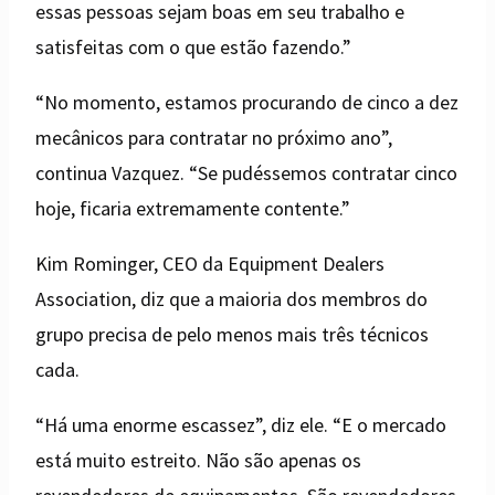
essas pessoas sejam boas em seu trabalho e
satisfeitas com o que estão fazendo.”
“No momento, estamos procurando de cinco a dez
mecânicos para contratar no próximo ano”,
continua Vazquez. “Se pudéssemos contratar cinco
hoje, ficaria extremamente contente.”
Kim Rominger, CEO da Equipment Dealers
Association, diz que a maioria dos membros do
grupo precisa de pelo menos mais três técnicos
cada.
“Há uma enorme escassez”, diz ele. “E o mercado
está muito estreito. Não são apenas os