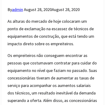
By
admin
August 28, 2020
August 28, 2020
As alturas do mercado de hoje colocaram um
ponto de exclamação na escassez de técnicos de
equipamentos de construção, que está tendo um
impacto direto sobre os empreiteiros.
Os empreiteiros não conseguem encontrar as
pessoas que costumavam contratar para cuidar do
equipamento no nível que faziam no passado. Suas
concessionárias tiveram de aumentar as taxas de
serviço para acompanhar os aumentos salariais
dos técnicos, um resultado inevitável da demanda
superando a oferta. Além disso, as concessionárias