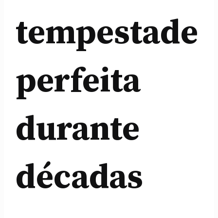
tempestade
perfeita
durante
décadas