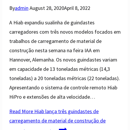
By
admin
August 28, 2020
April 8, 2022
A Hiab expandiu sualinha de guindastes
carregadores com três novos modelos focados em
trabalhos de carregamento de material de
construção nesta semana na feira IAA em
Hannover, Alemanha. Os novos guindastes variam
em capacidade de 13 toneladas métricas (14,3
toneladas) a 20 toneladas métricas (22 toneladas).
Apresentando o sistema de controle remoto Hiab
HiPro e extensões de alta velocidade…
Read More
Hiab lança três guindastes de
carregamento de material de construção de