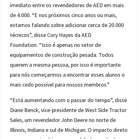
imediato entre os revendedores de AED em mais
de 4.000. “E nos próximos cinco anos ou mais,
estamos falando sobre adicionar cerca de 20.000
técnicos”, disse Cory Hayes da AED
Foundation. “Isso é apenas no setor de
equipamentos de construção pesada. Todos
querem a mesma pessoa, por isso é importante
para nós começarmos a encontrar esses alunos o
mais cedo possível para nossos membros.”
“Está aumentando com o passar do tempo”, disse
Diane Benck, vice-presidente de West Side Tractor
Sales, um revendedor John Deere no norte de
Illinois, Indiana e sul de Michigan. O impacto direto