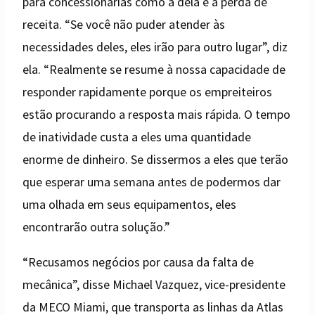
para concessionárias como a dela é a perda de
receita. “Se você não puder atender às
necessidades deles, eles irão para outro lugar”, diz
ela. “Realmente se resume à nossa capacidade de
responder rapidamente porque os empreiteiros
estão procurando a resposta mais rápida. O tempo
de inatividade custa a eles uma quantidade
enorme de dinheiro. Se dissermos a eles que terão
que esperar uma semana antes de podermos dar
uma olhada em seus equipamentos, eles
encontrarão outra solução.”
“Recusamos negócios por causa da falta de
mecânica”, disse Michael Vazquez, vice-presidente
da MECO Miami, que transporta as linhas da Atlas