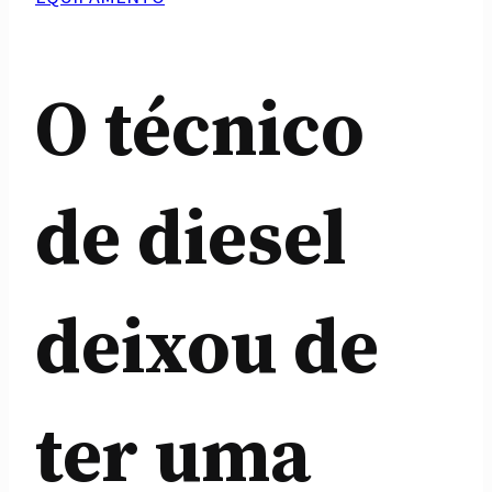
O técnico
de diesel
deixou de
ter uma