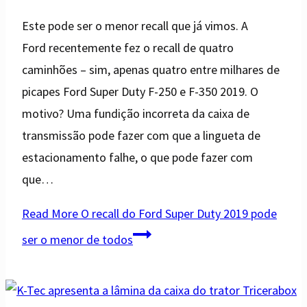
Este pode ser o menor recall que já vimos. A
Ford recentemente fez o recall de quatro
caminhões – sim, apenas quatro entre milhares de
picapes Ford Super Duty F-250 e F-350 2019. O
motivo? Uma fundição incorreta da caixa de
transmissão pode fazer com que a lingueta de
estacionamento falhe, o que pode fazer com
que…
Read More
O recall do Ford Super Duty 2019 pode
ser o menor de todos