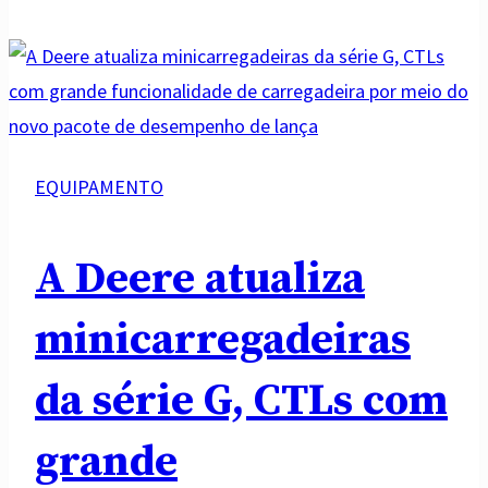
EQUIPAMENTO
A Deere atualiza
minicarregadeiras
da série G, CTLs com
grande