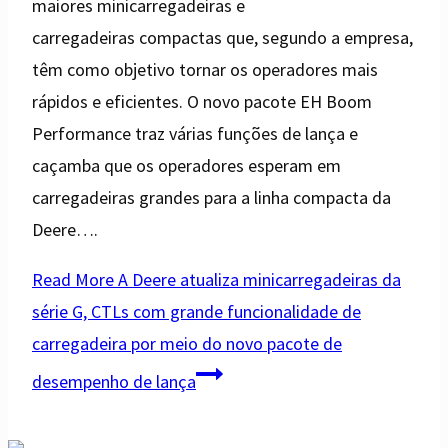
maiores minicarregadeiras e
carregadeiras compactas que, segundo a empresa,
têm como objetivo tornar os operadores mais
rápidos e eficientes. O novo pacote EH Boom
Performance traz várias funções de lança e
caçamba que os operadores esperam em
carregadeiras grandes para a linha compacta da
Deere….
Read More
A Deere atualiza minicarregadeiras da
série G, CTLs com grande funcionalidade de
carregadeira por meio do novo pacote de
desempenho de lança