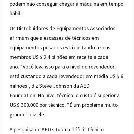
podem não conseguir chegar à máquina em tempo
hábil.
Os Distribuidores de Equipamentos Associados
afirmam que a escassez de técnicos em
equipamentos pesados ​​está custando a seus
membros US $ 2,4 bilhões em receita a cada
ano. “Você leva isso para o nível do revendedor,
está custando a cada revendedor em média US $ 6
milhões”, diz Steve Johnson da AED
Foundation. No nível técnico, o custo é superior a
US $ 300.000 por técnico. “É um problema muito
grande”, diz ele.
A pesquisa de AED situou o déficit técnico