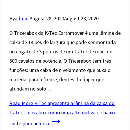
By
admin
August 28, 2020
August 28, 2020
O Tricerabox da K-Tec Earthmover é uma lâmina de
caixa de 14 pés de largura que pode ser montada
no engate de 3 pontos de um trator de mais de
500 cavalos de potência. O Tricerabox tem três
funções: uma caixa de nivelamento que puxa o
material para a frente, dentes do ripper que
afundam no solo…
Read More
K-Tec apresenta a lâmina da caixa do
trator Tricerabox como uma alternativa de baixo
custo para buldôzer