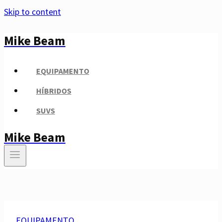
Skip to content
Mike Beam
EQUIPAMENTO
HÍBRIDOS
SUVS
Mike Beam
EQUIPAMENTO