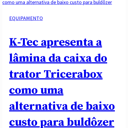
EQUIPAMENTO
K-Tec apresenta a
lâmina da caixa do
trator Tricerabox
como uma
alternativa de baixo
custo para buldôzer