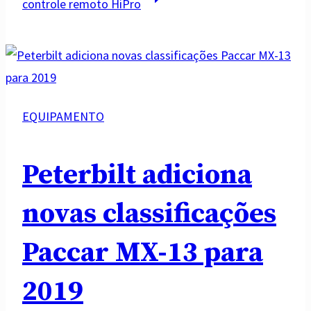
controle remoto HiPro
EQUIPAMENTO
Peterbilt adiciona
novas classificações
Paccar MX-13 para
2019