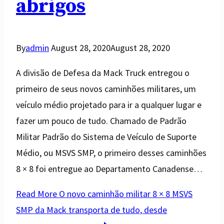
abrigos
By
admin
August 28, 2020
August 28, 2020
A divisão de Defesa da Mack Truck entregou o
primeiro de seus novos caminhões militares, um
veículo médio projetado para ir a qualquer lugar e
fazer um pouco de tudo. Chamado de Padrão
Militar Padrão do Sistema de Veículo de Suporte
Médio, ou MSVS SMP, o primeiro desses caminhões
8 × 8 foi entregue ao Departamento Canadense…
Read More
O novo caminhão militar 8 × 8 MSVS
SMP da Mack transporta de tudo, desde