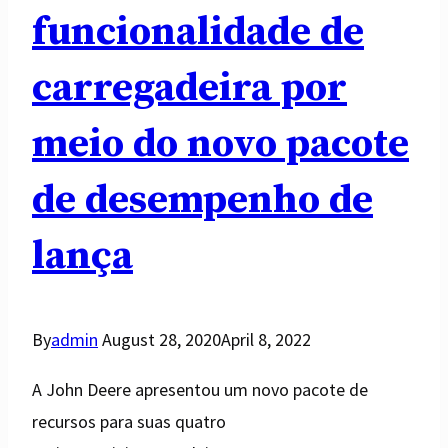
funcionalidade de
carregadeira por
meio do novo pacote
de desempenho de
lança
By
admin
August 28, 2020
April 8, 2022
A John Deere apresentou um novo pacote de
recursos para suas quatro