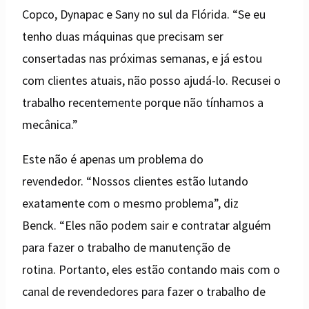
Copco, Dynapac e Sany no sul da Flórida. “Se eu
tenho duas máquinas que precisam ser
consertadas nas próximas semanas, e já estou
com clientes atuais, não posso ajudá-lo. Recusei o
trabalho recentemente porque não tínhamos a
mecânica.”
Este não é apenas um problema do
revendedor. “Nossos clientes estão lutando
exatamente com o mesmo problema”, diz
Benck. “Eles não podem sair e contratar alguém
para fazer o trabalho de manutenção de
rotina. Portanto, eles estão contando mais com o
canal de revendedores para fazer o trabalho de