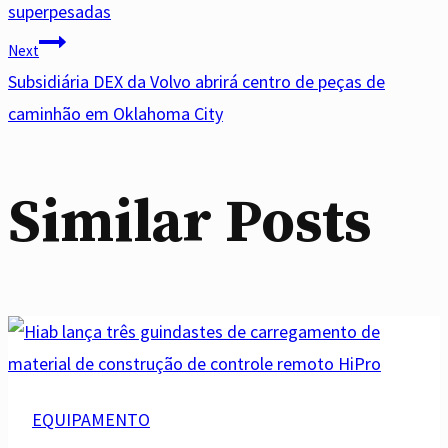
superpesadas
Next
Subsidiária DEX da Volvo abrirá centro de peças de
caminhão em Oklahoma City
Similar Posts
EQUIPAMENTO