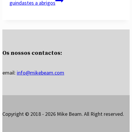
guindastes a abrigos
Os nossos contactos:
email:
info@mikebeam.com
Copyright © 2018 - 2026 Mike Beam. All Right reserved.