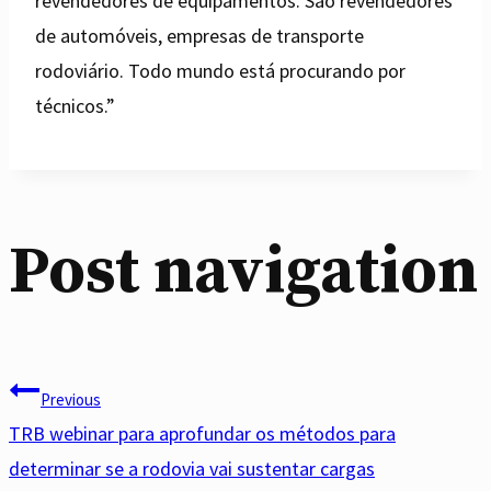
revendedores de equipamentos. São revendedores
de automóveis, empresas de transporte
rodoviário. Todo mundo está procurando por
técnicos.”
Post navigation
Previous
TRB webinar para aprofundar os métodos para
determinar se a rodovia vai sustentar cargas