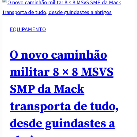
EQUIPAMENTO
O novo caminhão
militar 8 × 8 MSVS
SMP da Mack
transporta de tudo,
desde guindastes a