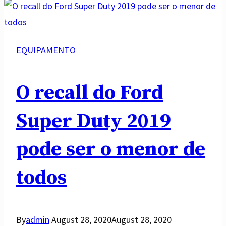
EQUIPAMENTO
O recall do Ford
Super Duty 2019
pode ser o menor de
todos
By
admin
August 28, 2020
August 28, 2020