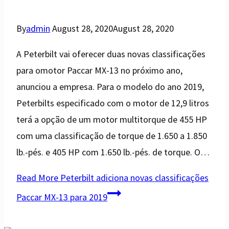
By
admin
August 28, 2020
August 28, 2020
A Peterbilt vai oferecer duas novas classificações
para omotor Paccar MX-13 no próximo ano,
anunciou a empresa. Para o modelo do ano 2019,
Peterbilts especificado com o motor de 12,9 litros
terá a opção de um motor multitorque de 455 HP
com uma classificação de torque de 1.650 a 1.850
lb.-pés. e 405 HP com 1.650 lb.-pés. de torque. O…
Read More
Peterbilt adiciona novas classificações
Paccar MX-13 para 2019