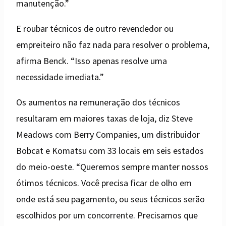
manutenção.”
E roubar técnicos de outro revendedor ou
empreiteiro não faz nada para resolver o problema,
afirma Benck. “Isso apenas resolve uma
necessidade imediata.”
Os aumentos na remuneração dos técnicos
resultaram em maiores taxas de loja, diz Steve
Meadows com Berry Companies, um distribuidor
Bobcat e Komatsu com 33 locais em seis estados
do meio-oeste. “Queremos sempre manter nossos
ótimos técnicos. Você precisa ficar de olho em
onde está seu pagamento, ou seus técnicos serão
escolhidos por um concorrente. Precisamos que