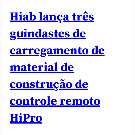
Hiab lança três
guindastes de
carregamento de
material de
construção de
controle remoto
HiPro