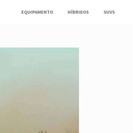
EQUIPAMENTO
HÍBRIDOS
SUVS