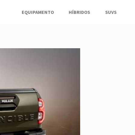
EQUIPAMENTO
HÍBRIDOS
SUVS