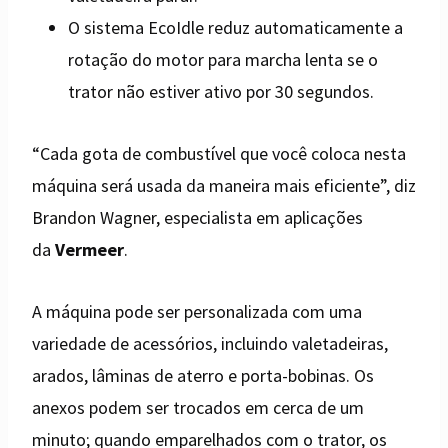
O sistema EcoIdle reduz automaticamente a
rotação do motor para marcha lenta se o
trator não estiver ativo por 30 segundos.
“Cada gota de combustível que você coloca nesta
máquina será usada da maneira mais eficiente”, diz
Brandon Wagner, especialista em aplicações
da
Vermeer
.
A máquina pode ser personalizada com uma
variedade de acessórios, incluindo valetadeiras,
arados, lâminas de aterro e porta-bobinas. Os
anexos podem ser trocados em cerca de um
minuto; quando emparelhados com o trator, os