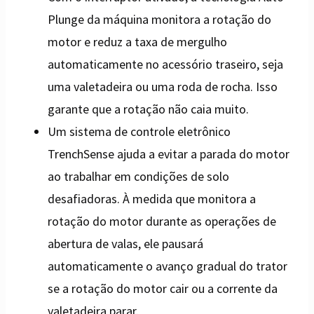
Plunge da máquina monitora a rotação do
motor e reduz a taxa de mergulho
automaticamente no acessório traseiro, seja
uma valetadeira ou uma roda de rocha. Isso
garante que a rotação não caia muito.
Um sistema de controle eletrônico
TrenchSense ajuda a evitar a parada do motor
ao trabalhar em condições de solo
desafiadoras. À medida que monitora a
rotação do motor durante as operações de
abertura de valas, ele pausará
automaticamente o avanço gradual do trator
se a rotação do motor cair ou a corrente da
valetadeira parar.