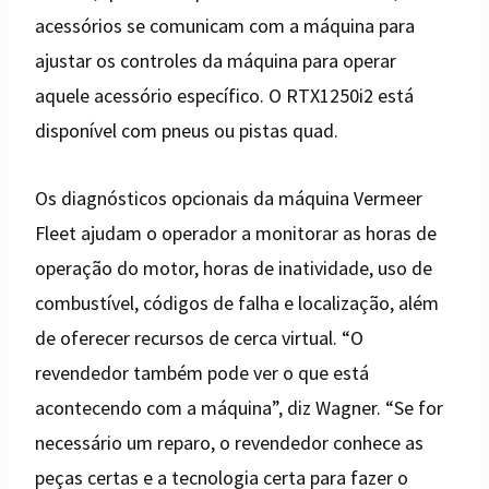
acessórios se comunicam com a máquina para
ajustar os controles da máquina para operar
aquele acessório específico. O RTX1250i2 está
disponível com pneus ou pistas quad.
Os diagnósticos opcionais da máquina Vermeer
Fleet ajudam o operador a monitorar as horas de
operação do motor, horas de inatividade, uso de
combustível, códigos de falha e localização, além
de oferecer recursos de cerca virtual. “O
revendedor também pode ver o que está
acontecendo com a máquina”, diz Wagner. “Se for
necessário um reparo, o revendedor conhece as
peças certas e a tecnologia certa para fazer o