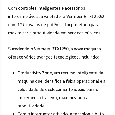
Com controles inteligentes e acessórios
intercambiáveis, a valetadeira Vermeer RTX1250i2
com 127 cavalos de potência foi projetada para
maximizar a produtividade em serviços públicos.
Sucedendo o Vermeer RTX1250, a nova máquina
oferece vários avanços tecnológicos, incluindo:
Productivity Zone, um recurso inteligente da
máquina que identifica a faixa operacional e a
velocidade de deslocamento ideais para o
implemento traseiro, maximizando a
produtividade.
Com o interruptor ativado, a tecnologia Auto