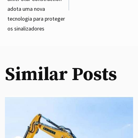
adota uma nova
tecnologia para proteger
os sinalizadores
Similar Posts