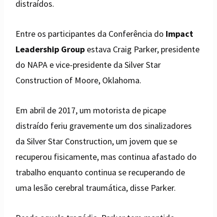
distraídos.
Entre os participantes da Conferência do
Impact
Leadership Group
estava Craig Parker, presidente
do NAPA e vice-presidente da Silver Star
Construction of Moore, Oklahoma.
Em abril de 2017, um motorista de picape
distraído feriu gravemente um dos sinalizadores
da Silver Star Construction, um jovem que se
recuperou fisicamente, mas continua afastado do
trabalho enquanto continua se recuperando de
uma lesão cerebral traumática, disse Parker.