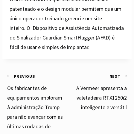
patenteado e o design modular permitem que um
único operador treinado gerencie um site
inteiro. O Dispositivo de Assistência Automatizada
do Sinalizador Guardian SmartFlagger (AFAD) é
fácil de usar e simples de implantar.
Post
PREVIOUS
NEXT
Os fabricantes de
A Vermeer apresenta a
equipamentos imploram
valetadeira RTX1250i2
navigation
à administração Trump
inteligente e versátil
para não avançar com as
últimas rodadas de