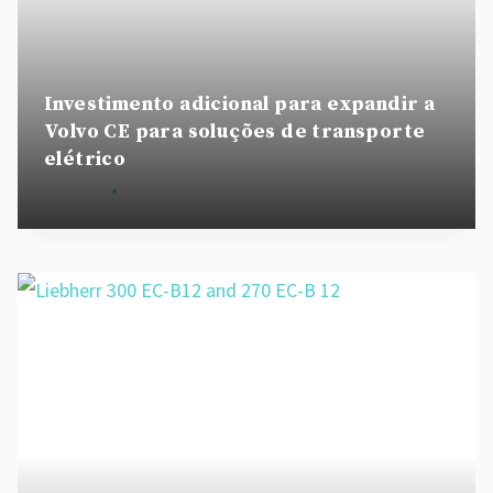
Investimento adicional para expandir a
Volvo CE para soluções de transporte
elétrico
By
admin
November 7, 2022