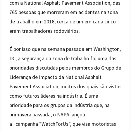
com a National Asphalt Pavement Association, das
765 pessoas que morreram em acidentes na zona
de trabalho em 2016, cerca de um em cada cinco
eram trabalhadores rodoviários.
É por isso que na semana passada em Washington,
DC, a segurança da zona de trabalho foi uma das
prioridades discutidas pelos membros do Grupo de
Liderança de Impacto da National Asphalt
Pavement Association, muitos dos quais são vistos
como futuros líderes na indústria. É uma
prioridade para os grupos da indústria que, na
primavera passada, o NAPA lançou
a campanha “WatchForUs”, que visa motoristas