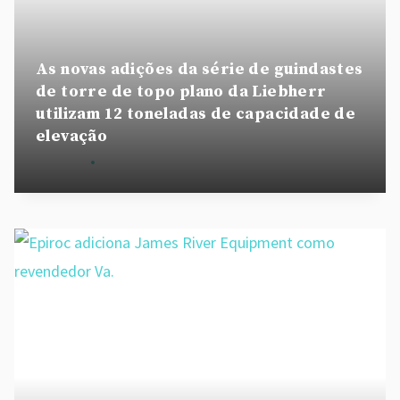
As novas adições da série de guindastes
de torre de topo plano da Liebherr
utilizam 12 toneladas de capacidade de
elevação
By
admin
July 18, 2022