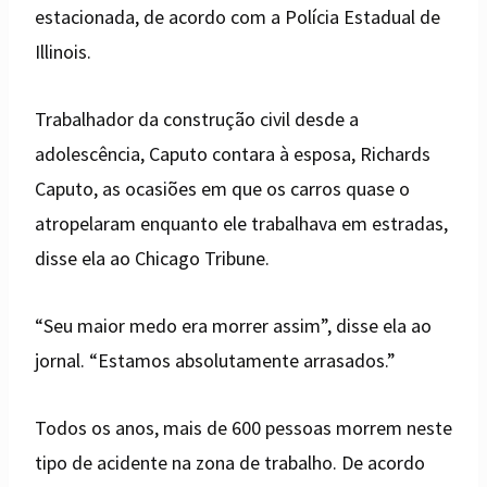
estacionada, de acordo com a Polícia Estadual de
Illinois.
Trabalhador da construção civil desde a
adolescência, Caputo contara à esposa, Richards
Caputo, as ocasiões em que os carros quase o
atropelaram enquanto ele trabalhava em estradas,
disse ela ao Chicago Tribune.
“Seu maior medo era morrer assim”, disse ela ao
jornal. “Estamos absolutamente arrasados.”
Todos os anos, mais de 600 pessoas morrem neste
tipo de acidente na zona de trabalho. De acordo