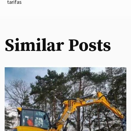
tarifas
Similar Posts