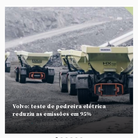
Volvo: teste de pedreira elétrica
reduziu as emissões em 95%
By
admin
August 28, 2020