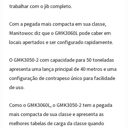
trabalhar com o jib completo.
Com a pegada mais compacta em sua classe,
Manitowoc diz que o GMK3060L pode caber em
locais apertados e ser configurado rapidamente.
O GMK3050-2 com capacidade para 50 toneladas
apresenta uma lança principal de 40 metros e uma
configuração de contrapeso único para facilidade
de uso.
Como o GMK3060L, o GMK3050-2 tem a pegada
mais compacta de sua classe e apresenta as
melhores tabelas de carga da classe quando