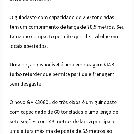
O guindaste com capacidade de 250 toneladas
tem um comprimento de lança de 78,5 metros. Seu
tamanho compacto permite que ele trabalhe em
locais apertados.
Uma opção disponível é uma embreagem VIAB
turbo retarder que permite partida e frenagem
sem desgaste.
O novo GMK3060L de três eixos é um guindaste
com capacidade de 60 toneladas e uma lança de
sete seções com 48 metros de lança principal e
uma altura máxima de ponta de 65 metros ao