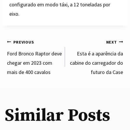
configurado em modo táxi, a 12 toneladas por
eixo.
Post
PREVIOUS
NEXT
Ford Bronco Raptor deve
Esta é a aparência da
chegar em 2023 com
cabine do carregador do
navigation
mais de 400 cavalos
futuro da Case
Similar Posts