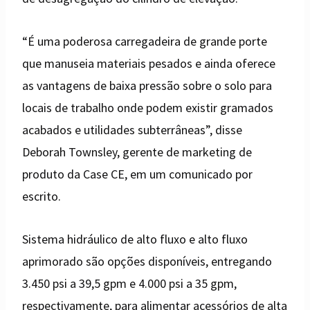
“É uma poderosa carregadeira de grande porte
que manuseia materiais pesados ​​e ainda oferece
as vantagens de baixa pressão sobre o solo para
locais de trabalho onde podem existir gramados
acabados e utilidades subterrâneas”, disse
Deborah Townsley, gerente de marketing de
produto da Case CE, em um comunicado por
escrito.
Sistema hidráulico de alto fluxo e alto fluxo
aprimorado são opções disponíveis, entregando
3.450 psi a 39,5 gpm e 4.000 psi a 35 gpm,
respectivamente, para alimentar acessórios de alta