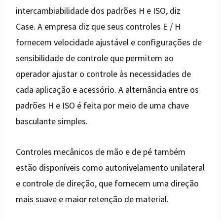
intercambiabilidade dos padrões H e ISO, diz
Case. A empresa diz que seus controles E / H
fornecem velocidade ajustável e configurações de
sensibilidade de controle que permitem ao
operador ajustar o controle às necessidades de
cada aplicação e acessório. A alternância entre os
padrões H e ISO é feita por meio de uma chave
basculante simples.
Controles mecânicos de mão e de pé também
estão disponíveis como autonivelamento unilateral
e controle de direção, que fornecem uma direção
mais suave e maior retenção de material.