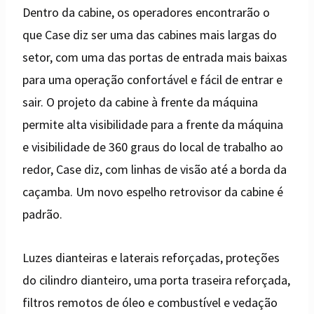
Dentro da cabine, os operadores encontrarão o
que Case diz ser uma das cabines mais largas do
setor, com uma das portas de entrada mais baixas
para uma operação confortável e fácil de entrar e
sair. O projeto da cabine à frente da máquina
permite alta visibilidade para a frente da máquina
e visibilidade de 360 ​​graus do local de trabalho ao
redor, Case diz, com linhas de visão até a borda da
caçamba. Um novo espelho retrovisor da cabine é
padrão.
Luzes dianteiras e laterais reforçadas, proteções
do cilindro dianteiro, uma porta traseira reforçada,
filtros remotos de óleo e combustível e vedação