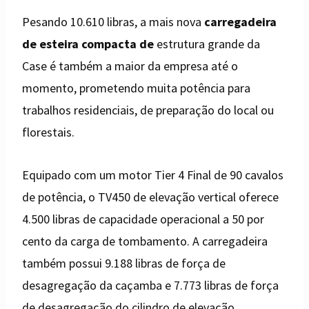
Pesando 10.610 libras, a mais nova
carregadeira
de esteira compacta de
estrutura grande da
Case é também a maior da empresa até o
momento, prometendo muita potência para
trabalhos residenciais, de preparação do local ou
florestais.
Equipado com um motor Tier 4 Final de 90 cavalos
de potência, o TV450 de elevação vertical oferece
4.500 libras de capacidade operacional a 50 por
cento da carga de tombamento. A carregadeira
também possui 9.188 libras de força de
desagregação da caçamba e 7.773 libras de força
de desagregação do cilindro de elevação.