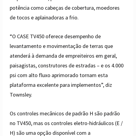
potência como cabeças de cobertura, moedores
de tocos e aplainadoras a frio.
“O CASE TV450 oferece desempenho de
levantamento e movimentação de terras que
atenderá à demanda de empreiteiros em geral,
paisagistas, construtores de estradas – e os 4.000
psi com alto fluxo aprimorado tornam esta
plataforma excelente para implementos”, diz
Townsley.
Os controles mecânicos de padrão H são padrão
no TV450, mas os controles eletro-hidráulicos (E /
H) são uma opção disponível com a