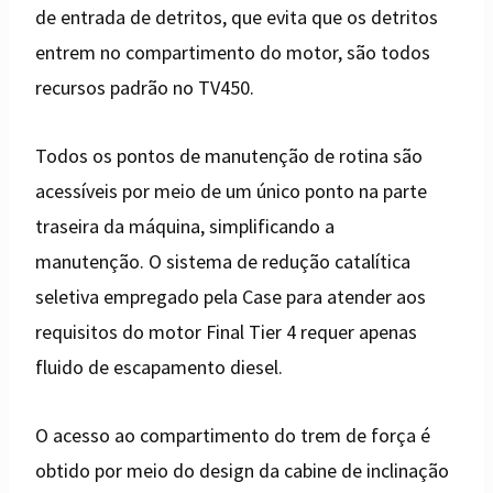
de entrada de detritos, que evita que os detritos
entrem no compartimento do motor, são todos
recursos padrão no TV450.
Todos os pontos de manutenção de rotina são
acessíveis por meio de um único ponto na parte
traseira da máquina, simplificando a
manutenção. O sistema de redução catalítica
seletiva empregado pela Case para atender aos
requisitos do motor Final Tier 4 requer apenas
fluido de escapamento diesel.
O acesso ao compartimento do trem de força é
obtido por meio do design da cabine de inclinação