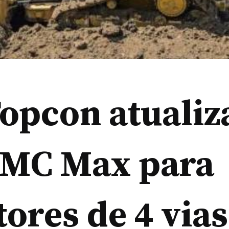
opcon atualiz
 MC Max para
tores de 4 vias