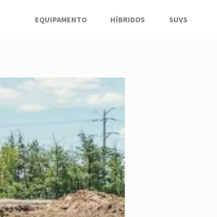
EQUIPAMENTO
HÍBRIDOS
SUVS