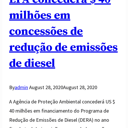
milhões em
concessões de
redução de emissões
de diesel
By
admin
August 28, 2020
August 28, 2020
A Agência de Proteção Ambiental concederá US $
40 milhões em financiamento do Programa de
Redução de Emissões de Diesel (DERA) no ano