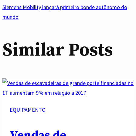
Siemens Mobility lançará primeiro bonde autônomo do
mundo
Similar Posts
EQUIPAMENTO
Vendas de