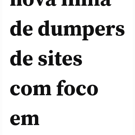
de dumpers
de sites
com foco
em