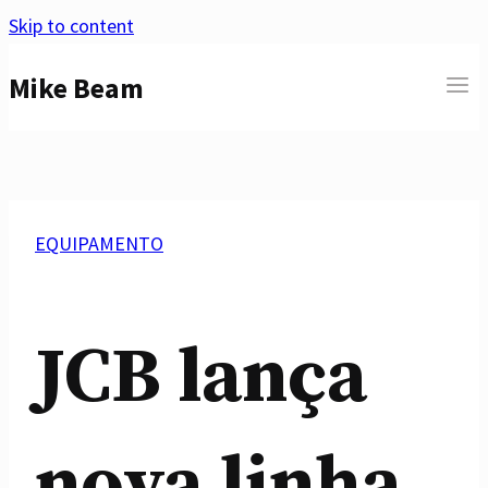
Skip to content
Mike Beam
EQUIPAMENTO
JCB lança
nova linha