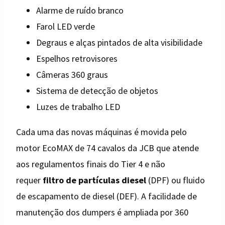
Alarme de ruído branco
Farol LED verde
Degraus e alças pintados de alta visibilidade
Espelhos retrovisores
Câmeras 360 graus
Sistema de detecção de objetos
Luzes de trabalho LED
Cada uma das novas máquinas é movida pelo
motor EcoMAX de 74 cavalos da JCB que atende
aos regulamentos finais do Tier 4 e não
requer
filtro de partículas diesel
(DPF) ou fluido
de escapamento de diesel (DEF). A facilidade de
manutenção dos dumpers é ampliada por 360