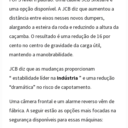
uma opção disponível. A JCB diz que aumentou a
distância entre eixos nesses novos dumpers,
alargando a esteira da roda e reduzindo a altura da
caçamba. O resultado é uma redução de 16 por
cento no centro de gravidade da carga útil,
mantendo a manobrabilidade.
JCB diz que as mudanças proporcionam
“ estabilidade líder na
indústria
” e uma redução
“dramática” no risco de capotamento.
Uma câmera frontal e um alarme reverso vêm de
fábrica. A seguir estão as opções mais focadas na
segurança disponíveis para essas máquinas: