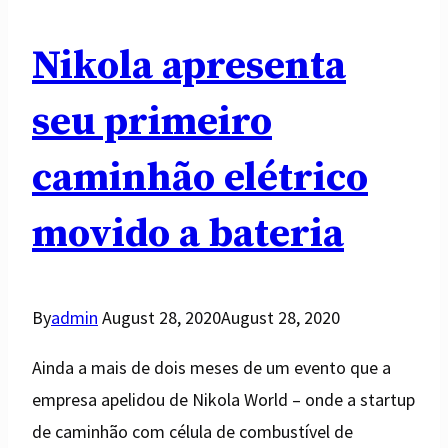
Nikola apresenta
seu primeiro
caminhão elétrico
movido a bateria
By
admin
August 28, 2020
August 28, 2020
Ainda a mais de dois meses de um evento que a
empresa apelidou de Nikola World – onde a startup
de caminhão com célula de combustível de