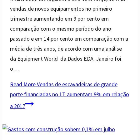
vendas de novos equipamentos no primeiro
trimestre aumentando em 9 por cento em
comparação com o mesmo período do ano
passado e em 14 por cento em comparação com a
média de três anos, de acordo com uma análise
da Equipment World da Dados EDA. Janeiro foi
o…
Read More
Vendas de escavadeiras de grande
porte financiadas no 1T aumentam 9% em relação
a 2017