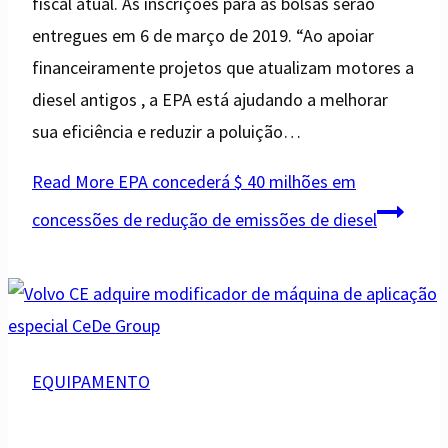
fiscal atual. As inscrições para as bolsas serão
entregues em 6 de março de 2019. “Ao apoiar
financeiramente projetos que atualizam motores a
diesel antigos , a EPA está ajudando a melhorar
sua eficiência e reduzir a poluição…
Read More
EPA concederá $ 40 milhões em
concessões de redução de emissões de diesel
EQUIPAMENTO