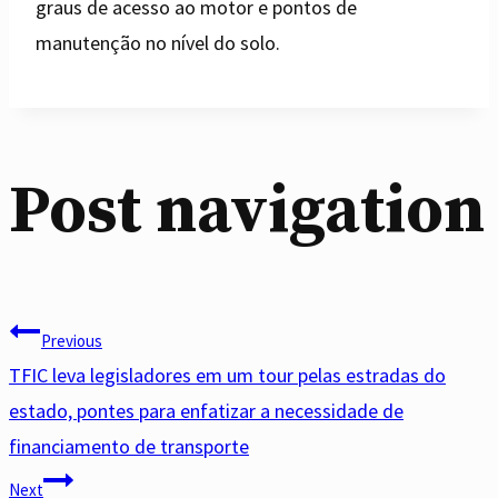
graus de acesso ao motor e pontos de
manutenção no nível do solo.
Post navigation
Previous
TFIC leva legisladores em um tour pelas estradas do
estado, pontes para enfatizar a necessidade de
financiamento de transporte
Next