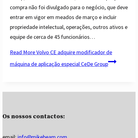
compra não foi divulgado para o negócio, que deve
entrar em vigor em meados de março e incluir
propriedade intelectual, operações, outros ativos e
equipe de cerca de 45 funcionários…
Read More
Volvo CE adquire modificador de
máquina de aplicação especial CeDe Group
Os nossos contactos:
email:
info@mikebeam.com