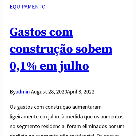
EQUIPAMENTO
Gastos com
construção sobem
0,1% em julho
By
admin
August 28, 2020
April 8, 2022
Os gastos com construção aumentaram
ligeiramente em julho, à medida que os aumentos
no segmento residencial foram eliminados por um
declínio no segmento não residencial. Os gastos