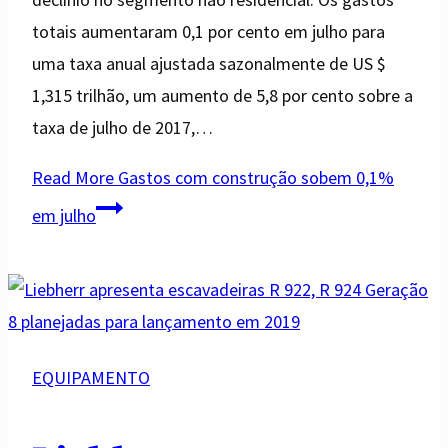
totais aumentaram 0,1 por cento em julho para
uma taxa anual ajustada sazonalmente de US $
1,315 trilhão, um aumento de 5,8 por cento sobre a
taxa de julho de 2017,…
Read More
Gastos com construção sobem 0,1%
em julho
EQUIPAMENTO