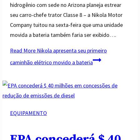
hidrogênio com sede no Arizona planeja estrear
seu carro-chefe trator Classe 8 – a Nikola Motor
Company tuitou na sexta-feira que uma unidade
movida a bateria também faria ser exibido….
Read More
Nikola apresenta seu primeiro
caminhão elétrico movido a bateria
EQUIPAMENTO
EPA concederá $ 40