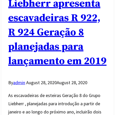
Liebherr apresenta
escavadeiras R 922,
R 924 Geração 8
planejadas para
lançamento em 2019
By
admin
August 28, 2020
August 28, 2020
As escavadeiras de esteiras Geração 8 do Grupo
Liebherr , planejadas para introdução a partir de
janeiro e ao longo do próximo ano, incluirão dois