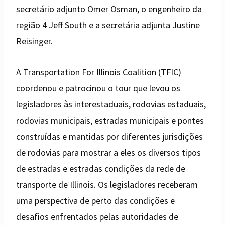
secretário adjunto Omer Osman, o engenheiro da
região 4 Jeff South e a secretária adjunta Justine
Reisinger.
A Transportation For Illinois Coalition (TFIC)
coordenou e patrocinou o tour que levou os
legisladores às interestaduais, rodovias estaduais,
rodovias municipais, estradas municipais e pontes
construídas e mantidas por diferentes jurisdições
de rodovias para mostrar a eles os diversos tipos
de estradas e estradas condições da rede de
transporte de Illinois. Os legisladores receberam
uma perspectiva de perto das condições e
desafios enfrentados pelas autoridades de