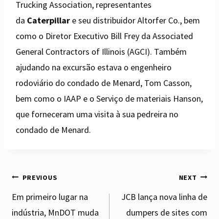
Trucking Association, representantes
da
Caterpillar
e seu distribuidor Altorfer Co., bem
como o Diretor Executivo Bill Frey da Associated
General Contractors of Illinois (AGCI). Também
ajudando na excursão estava o engenheiro
rodoviário do condado de Menard, Tom Casson,
bem como o IAAP e o Serviço de materiais Hanson,
que forneceram uma visita à sua pedreira no
condado de Menard.
Post
PREVIOUS
NEXT
Em primeiro lugar na
JCB lança nova linha de
indústria, MnDOT muda
dumpers de sites com