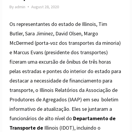
By
admin
August 28, 2020
Os representantes do estado de Illinois, Tim
Butler, Sara Jiminez, David Olsen, Margo
McDermed (porta-voz dos transportes da minoria)
e Marcus Evans (presidente dos transportes)
fizeram uma excursão de ônibus de três horas
pelas estradas e pontes do interior do estado para
destacar a necessidade de financiamento para
transporte, o Illinois Relatórios da Associação de
Produtores de Agregados (IAAP) em seu boletim
informativo de atualização. Eles se juntaram a
funcionários de alto nível do
Departamento de
Transporte de
Illinois (IDOT), incluindo o