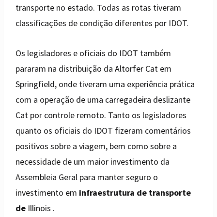
transporte no estado. Todas as rotas tiveram
classificações de condição diferentes por IDOT.
Os legisladores e oficiais do IDOT também
pararam na distribuição da Altorfer Cat em
Springfield, onde tiveram uma experiência prática
com a operação de uma carregadeira deslizante
Cat por controle remoto. Tanto os legisladores
quanto os oficiais do IDOT fizeram comentários
positivos sobre a viagem, bem como sobre a
necessidade de um maior investimento da
Assembleia Geral para manter seguro o
investimento em
infraestrutura de transporte
de
Illinois .