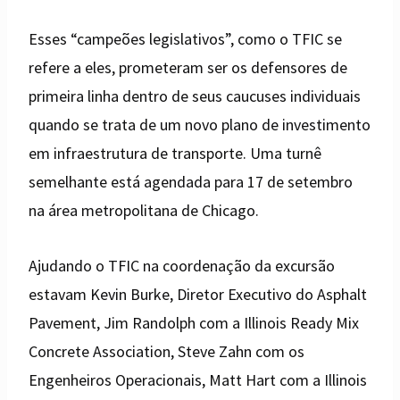
Esses “campeões legislativos”, como o TFIC se
refere a eles, prometeram ser os defensores de
primeira linha dentro de seus caucuses individuais
quando se trata de um novo plano de investimento
em infraestrutura de transporte. Uma turnê
semelhante está agendada para 17 de setembro
na área metropolitana de Chicago.
Ajudando o TFIC na coordenação da excursão
estavam Kevin Burke, Diretor Executivo do Asphalt
Pavement, Jim Randolph com a Illinois Ready Mix
Concrete Association, Steve Zahn com os
Engenheiros Operacionais, Matt Hart com a Illinois