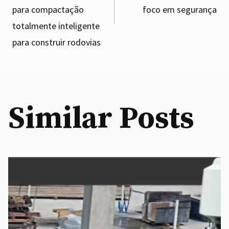
navigation
para compactação
foco em segurança
totalmente inteligente
para construir rodovias
Similar Posts