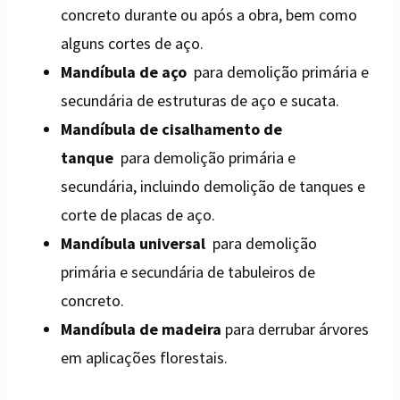
concreto durante ou após a obra, bem como
alguns cortes de aço.
Mandíbula de aço
para demolição primária e
secundária de estruturas de aço e sucata.
Mandíbula de cisalhamento de
tanque
para demolição primária e
secundária, incluindo demolição de tanques e
corte de placas de aço.
Mandíbula universal
para demolição
primária e secundária de tabuleiros de
concreto.
Mandíbula de madeira
para derrubar árvores
em aplicações florestais.