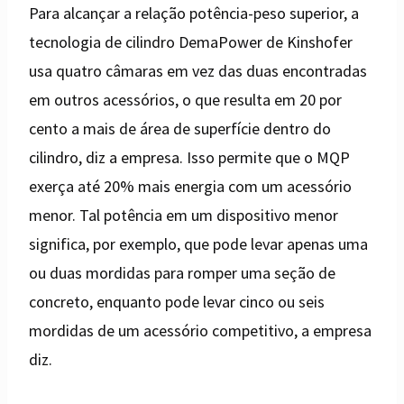
Para alcançar a relação potência-peso superior, a
tecnologia de cilindro DemaPower de Kinshofer
usa quatro câmaras em vez das duas encontradas
em outros acessórios, o que resulta em 20 por
cento a mais de área de superfície dentro do
cilindro, diz a empresa. Isso permite que o MQP
exerça até 20% mais energia com um acessório
menor. Tal potência em um dispositivo menor
significa, por exemplo, que pode levar apenas uma
ou duas mordidas para romper uma seção de
concreto, enquanto pode levar cinco ou seis
mordidas de um acessório competitivo, a empresa
diz.