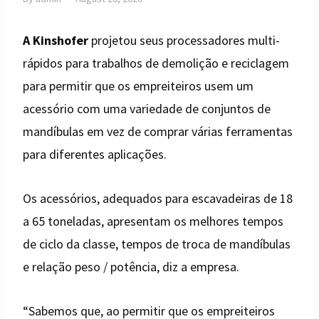
A Kinshofer
projetou seus processadores multi-
rápidos para trabalhos de demolição e reciclagem
para permitir que os empreiteiros usem um
acessório com uma variedade de conjuntos de
mandíbulas em vez de comprar várias ferramentas
para diferentes aplicações.
Os acessórios, adequados para escavadeiras de 18
a 65 toneladas, apresentam os melhores tempos
de ciclo da classe, tempos de troca de mandíbulas
e relação peso / potência, diz a empresa.
“Sabemos que, ao permitir que os empreiteiros