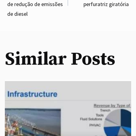
navigation
de redução de emissões
perfuratriz giratória
de diesel
Similar Posts