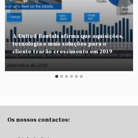
A United Rentals afirma que aquisições,
tecnologia e mais soluções para o
cliente trarão crescimento em 2019
By
admin
August 28, 2020
Os nossos contactos: