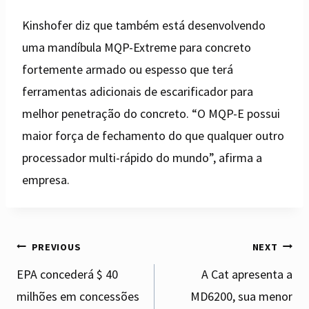
Kinshofer diz que também está desenvolvendo
uma mandíbula MQP-Extreme para concreto
fortemente armado ou espesso que terá
ferramentas adicionais de escarificador para
melhor penetração do concreto. “O MQP-E possui
maior força de fechamento do que qualquer outro
processador multi-rápido do mundo”, afirma a
empresa.
Post
PREVIOUS
NEXT
EPA concederá $ 40
A Cat apresenta a
milhões em concessões
MD6200, sua menor