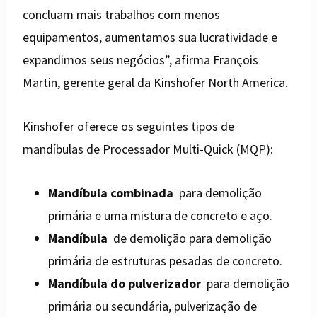
concluam mais trabalhos com menos
equipamentos, aumentamos sua lucratividade e
expandimos seus negócios”, afirma François
Martin, gerente geral da Kinshofer North America.
Kinshofer oferece os seguintes tipos de
mandíbulas de Processador Multi-Quick (MQP):
Mandíbula combinada
para demolição
primária e uma mistura de concreto e aço.
Mandíbula
de demolição para demolição
primária de estruturas pesadas de concreto.
Mandíbula do pulverizador
para demolição
primária ou secundária, pulverização de