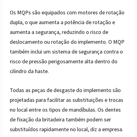
Os MQPs são equipados com motores de rotação
dupla, o que aumenta a potência de rotação e
aumenta a segurança, reduzindo o risco de
deslocamento ou rotação do implemento. O MQP
também inclui um sistema de segurança contra o
risco de pressão perigosamente alta dentro do
cilindro da haste.
Todas as peças de desgaste do implemento são
projetadas para facilitar as substituições e trocas
no local entre os tipos de mandíbulas. Os dentes
de fixação da britadeira também podem ser
substituídos rapidamente no local, diz a empresa.