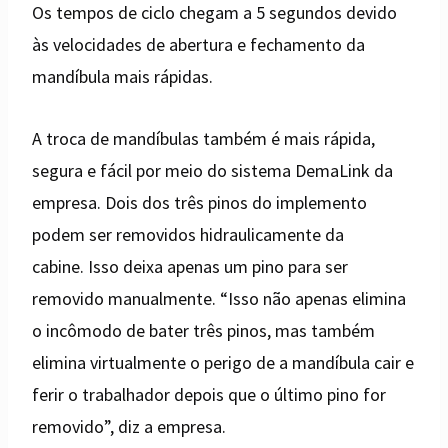
Os tempos de ciclo chegam a 5 segundos devido
às velocidades de abertura e fechamento da
mandíbula mais rápidas.
A troca de mandíbulas também é mais rápida,
segura e fácil por meio do sistema DemaLink da
empresa. Dois dos três pinos do implemento
podem ser removidos hidraulicamente da
cabine. Isso deixa apenas um pino para ser
removido manualmente. “Isso não apenas elimina
o incômodo de bater três pinos, mas também
elimina virtualmente o perigo de a mandíbula cair e
ferir o trabalhador depois que o último pino for
removido”, diz a empresa.