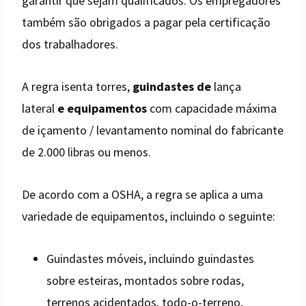
garantir que sejam qualificados. Os empregadores
também são obrigados a pagar pela certificação
dos trabalhadores.
A regra isenta torres,
guindastes de
lança
lateral
e equipamentos
com capacidade máxima
de içamento / levantamento nominal do fabricante
de 2.000 libras ou menos.
De acordo com a OSHA, a regra se aplica a uma
variedade de equipamentos, incluindo o seguinte:
Guindastes móveis, incluindo guindastes
sobre esteiras, montados sobre rodas,
terrenos acidentados, todo-o-terreno,