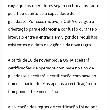
exige que os operadores sejam certificados tanto
pelo tipo quanto pela capacidade do
guindaste. Por esse motivo, a OSHA divulgou a
orientação para esclarecer a confusão durante o
intervalo entre a entrada em vigor dos requisitos
existentes e a data de vigência da nova regra.
A partir de 10 de novembro, a OSHA aceitará
certificações de operador com base no tipo de
guindaste e aceitará a certificação com base no
tipo e capacidade. Mas apenas a certificação do
tipo guindaste é necessária.
A aplicação das regras de certificação foi adiada