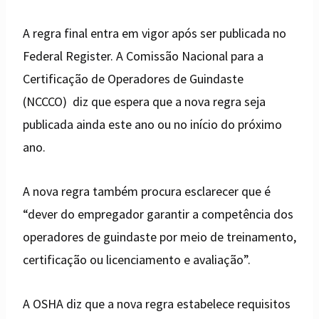
A regra final entra em vigor após ser publicada no
Federal Register. A Comissão Nacional para a
Certificação de Operadores de Guindaste
(NCCCO) diz que espera que a nova regra seja
publicada ainda este ano ou no início do próximo
ano.
A nova regra também procura esclarecer que é
“dever do empregador garantir a competência dos
operadores de guindaste por meio de treinamento,
certificação ou licenciamento e avaliação”.
A OSHA diz que a nova regra estabelece requisitos