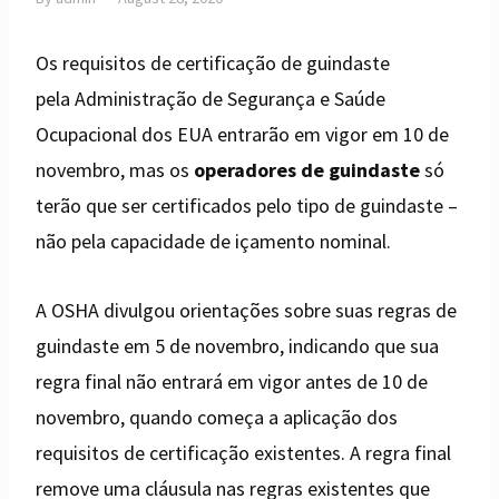
Os requisitos de certificação de guindaste
pela Administração de Segurança e Saúde
Ocupacional dos EUA entrarão em vigor em 10 de
novembro, mas os
operadores de guindaste
só
terão que ser certificados pelo tipo de guindaste –
não pela capacidade de içamento nominal.
A OSHA divulgou orientações sobre suas regras de
guindaste em 5 de novembro, indicando que sua
regra final não entrará em vigor antes de 10 de
novembro, quando começa a aplicação dos
requisitos de certificação existentes. A regra final
remove uma cláusula nas regras existentes que