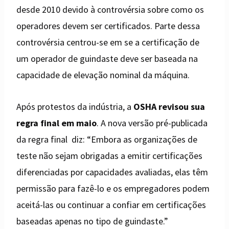
desde 2010 devido à controvérsia sobre como os
operadores devem ser certificados. Parte dessa
controvérsia centrou-se em se a certificação de
um operador de guindaste deve ser baseada na
capacidade de elevação nominal da máquina.
Após protestos da indústria, a
OSHA revisou sua
regra final em maio
. A nova versão pré-publicada
da regra final diz: “Embora as organizações de
teste não sejam obrigadas a emitir certificações
diferenciadas por capacidades avaliadas, elas têm
permissão para fazê-lo e os empregadores podem
aceitá-las ou continuar a confiar em certificações
baseadas apenas no tipo de guindaste.”