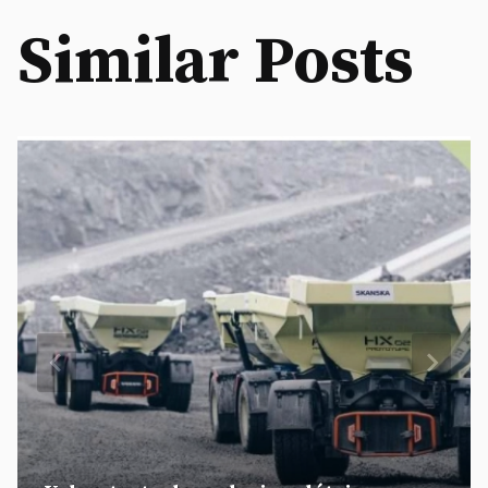
Similar Posts