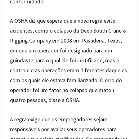
conformidade.
A OSHA diz que espera que a nova regra evite
acidentes, como o colapso da Deep South Crane &
Rigging Company em 2008 em Pasadena, Texas,
em que um operador foi designado para um
guindaste para o qual ele foi certificado, mas o
controle e as operações eram diferentes daqueles
com os quais ele estava familiarizado. O erro do
operador foi um fator no colapso que matou
quatro pessoas, disse a OSHA.
A regra exige que os empregadores sejam
responsáveis ​​por avaliar seus operadores para