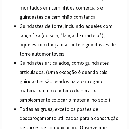
montados em caminhões comerciais e
guindastes de caminhão com lança.
Guindastes de torre, incluindo aqueles com
lança fixa (ou seja, “lança de martelo”),
aqueles com lança oscilante e guindastes de
torre automontáveis.
Guindastes articulados, como guindastes
articulados. (Uma exceção é quando tais
guindastes são usados ​​para entregar o
material em um canteiro de obras e
simplesmente colocar o material no solo.)
Todas as gruas, exceto os postes de
descaroçamento utilizados para a construção
de torres de comunicação. (Observe que,