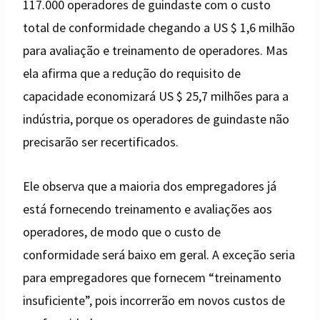
117.000 operadores de guindaste com o custo
total de conformidade chegando a US $ 1,6 milhão
para avaliação e treinamento de operadores. Mas
ela afirma que a redução do requisito de
capacidade economizará US $ 25,7 milhões para a
indústria, porque os operadores de guindaste não
precisarão ser recertificados.
Ele observa que a maioria dos empregadores já
está fornecendo treinamento e avaliações aos
operadores, de modo que o custo de
conformidade será baixo em geral. A exceção seria
para empregadores que fornecem “treinamento
insuficiente”, pois incorrerão em novos custos de