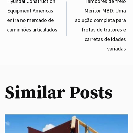
Hyundai Construction
Tambores de freio
Equipment Americas
Meritor MBD: Uma
navigation
entra no mercado de
solução completa para
caminhões articulados
frotas de tratores e
carretas de idades
variadas
Similar Posts