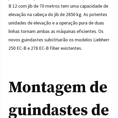
B 12 com jib de 70 metros tem uma capacidade de
elevação na cabeça do jib de 2850 kg. As potentes
unidades de elevação e a operação pura de duas
linhas tornam ambas as máquinas eficientes. Os
novos guindastes substituirão os modelos Liebherr
250 EC-B e 278 EC-B Fiber existentes.
Montagem de
guindastes de