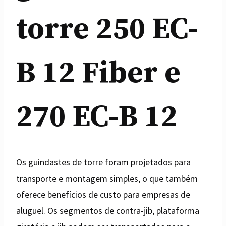
torre 250 EC-
B 12 Fiber e
270 EC-B 12
Os guindastes de torre foram projetados para
transporte e montagem simples, o que também
oferece benefícios de custo para empresas de
aluguel. Os segmentos de contra-jib, plataforma