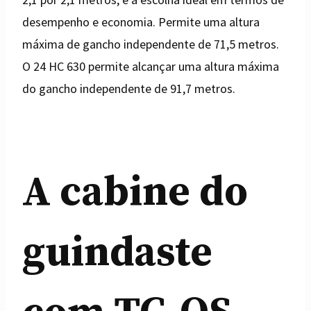
desempenho e economia. Permite uma altura
máxima de gancho independente de 71,5 metros.
O 24 HC 630 permite alcançar uma altura máxima
do gancho independente de 91,7 metros.
A cabine do
guindaste