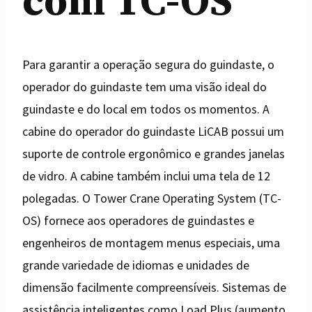
com TC-OS
Para garantir a operação segura do guindaste, o
operador do guindaste tem uma visão ideal do
guindaste e do local em todos os momentos. A
cabine do operador do guindaste LiCAB possui um
suporte de controle ergonômico e grandes janelas
de vidro. A cabine também inclui uma tela de 12
polegadas. O Tower Crane Operating System (TC-
OS) fornece aos operadores de guindastes e
engenheiros de montagem menus especiais, uma
grande variedade de idiomas e unidades de
dimensão facilmente compreensíveis. Sistemas de
assistência inteligentes como Load Plus (aumento