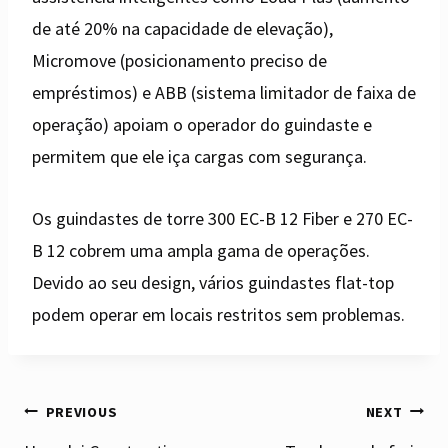
de até 20% na capacidade de elevação),
Micromove (posicionamento preciso de
empréstimos) e ABB (sistema limitador de faixa de
operação) apoiam o operador do guindaste e
permitem que ele iça cargas com segurança.
Os guindastes de torre 300 EC-B 12 Fiber e 270 EC-
B 12 cobrem uma ampla gama de operações.
Devido ao seu design, vários guindastes flat-top
podem operar em locais restritos sem problemas.
Post
PREVIOUS
NEXT