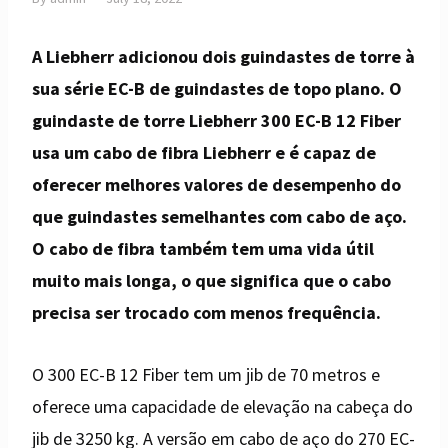
A Liebherr adicionou dois guindastes de torre à
sua série EC-B de guindastes de topo plano. O
guindaste de torre Liebherr 300 EC-B 12 Fiber
usa um cabo de fibra Liebherr e é capaz de
oferecer melhores valores de desempenho do
que guindastes semelhantes com cabo de aço.
O cabo de fibra também tem uma vida útil
muito mais longa, o que significa que o cabo
precisa ser trocado com menos frequência.
O 300 EC-B 12 Fiber tem um jib de 70 metros e
oferece uma capacidade de elevação na cabeça do
jib de 3250 kg. A versão em cabo de aço do 270 EC-