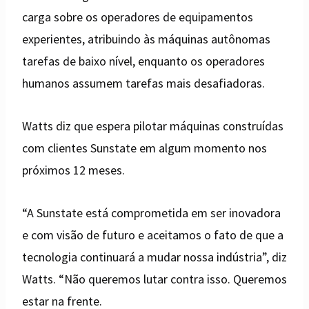
carga sobre os operadores de equipamentos
experientes, atribuindo às máquinas autônomas
tarefas de baixo nível, enquanto os operadores
humanos assumem tarefas mais desafiadoras.
Watts diz que espera pilotar máquinas construídas
com clientes Sunstate em algum momento nos
próximos 12 meses.
“A Sunstate está comprometida em ser inovadora
e com visão de futuro e aceitamos o fato de que a
tecnologia continuará a mudar nossa indústria”, diz
Watts. “Não queremos lutar contra isso. Queremos
estar na frente.