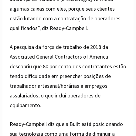
algumas caixas com eles, porque seus clientes
estão lutando com a contratação de operadores
qualificados”, diz Ready-Campbell.
A pesquisa da força de trabalho de 2018 da
Associated General Contractors of America
descobriu que 80 por cento dos contratantes estão
tendo dificuldade em preencher posições de
trabalhador artesanal/horárias e empregos
assalariados, o que inclui operadores de
equipamento.
Ready-Campbell diz que a Built está posicionando
sua tecnologia como uma forma de diminuir a