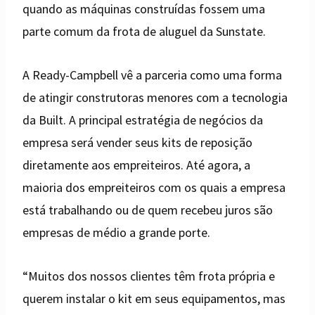
quando as máquinas construídas fossem uma
parte comum da frota de aluguel da Sunstate.
A Ready-Campbell vê a parceria como uma forma
de atingir construtoras menores com a tecnologia
da Built. A principal estratégia de negócios da
empresa será vender seus kits de reposição
diretamente aos empreiteiros. Até agora, a
maioria dos empreiteiros com os quais a empresa
está trabalhando ou de quem recebeu juros são
empresas de médio a grande porte.
“Muitos dos nossos clientes têm frota própria e
querem instalar o kit em seus equipamentos, mas