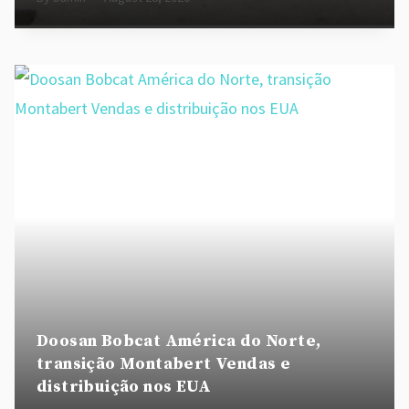
Doosan Bobcat América do Norte,
transição Montabert Vendas e
distribuição nos EUA