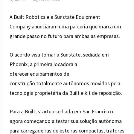
A Built Robotics e a Sunstate Equipment
Company anunciaram uma parceria que marca um
grande passo no futuro para ambas as empresas.
O acordo visa tornar a Sunstate, sediada em
Phoenix, a primeira locadora a
oferecer equipamentos de
construção totalmente autônomos movidos pela
tecnologia proprietária da Built e kit de reposição.
Para a Built, startup sediada em San Francisco
agora começando a testar sua solução autônoma
para carregadeiras de esteiras compactas, tratores