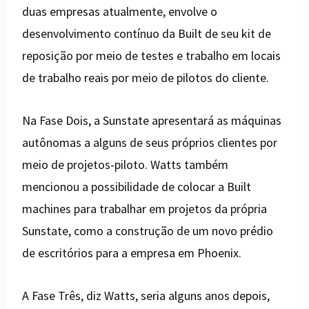
duas empresas atualmente, envolve o
desenvolvimento contínuo da Built de seu kit de
reposição por meio de testes e trabalho em locais
de trabalho reais por meio de pilotos do cliente.
Na Fase Dois, a Sunstate apresentará as máquinas
autônomas a alguns de seus próprios clientes por
meio de projetos-piloto. Watts também
mencionou a possibilidade de colocar a Built
machines para trabalhar em projetos da própria
Sunstate, como a construção de um novo prédio
de escritórios para a empresa em Phoenix.
A Fase Três, diz Watts, seria alguns anos depois,