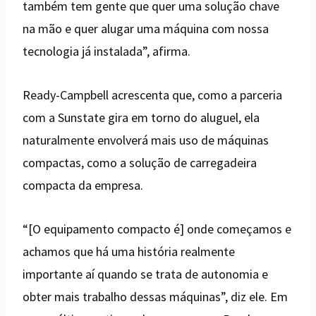
também tem gente que quer uma solução chave
na mão e quer alugar uma máquina com nossa
tecnologia já instalada”, afirma.
Ready-Campbell acrescenta que, como a parceria
com a Sunstate gira em torno do aluguel, ela
naturalmente envolverá mais uso de máquinas
compactas, como a solução de carregadeira
compacta da empresa.
“[O equipamento compacto é] onde começamos e
achamos que há uma história realmente
importante aí quando se trata de autonomia e
obter mais trabalho dessas máquinas”, diz ele. Em