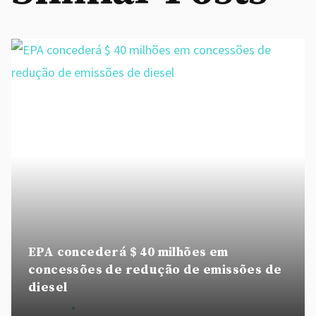
EPA concederá $ 40 milhões em
concessões de redução de emissões de
diesel
By
admin
August 28, 2020