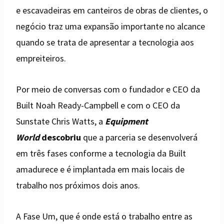
e escavadeiras em canteiros de obras de clientes, o
negócio traz uma expansão importante no alcance
quando se trata de apresentar a tecnologia aos
empreiteiros.
Por meio de conversas com o fundador e CEO da
Built Noah Ready-Campbell e com o CEO da
Sunstate Chris Watts, a
Equipment
World
descobriu
que a parceria se desenvolverá
em três fases conforme a tecnologia da Built
amadurece e é implantada em mais locais de
trabalho nos próximos dois anos.
A Fase Um, que é onde está o trabalho entre as